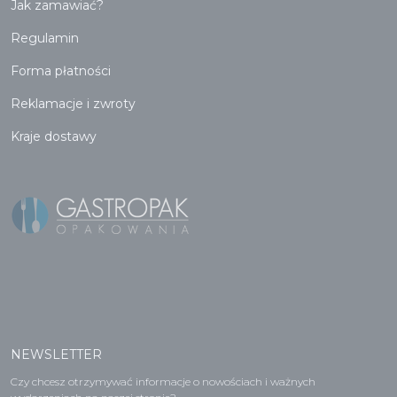
Jak zamawiać?
Regulamin
Forma płatności
Reklamacje i zwroty
Kraje dostawy
NEWSLETTER
Czy chcesz otrzymywać informacje o nowościach i ważnych