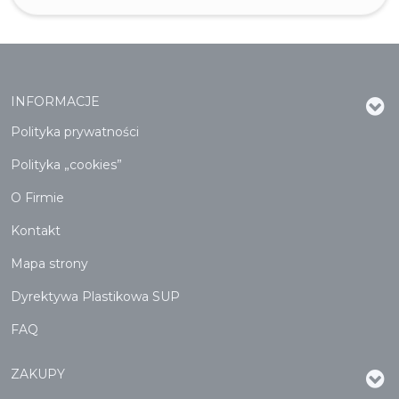
INFORMACJE
Polityka prywatności
Polityka „cookies”
O Firmie
Kontakt
Mapa strony
Dyrektywa Plastikowa SUP
FAQ
ZAKUPY