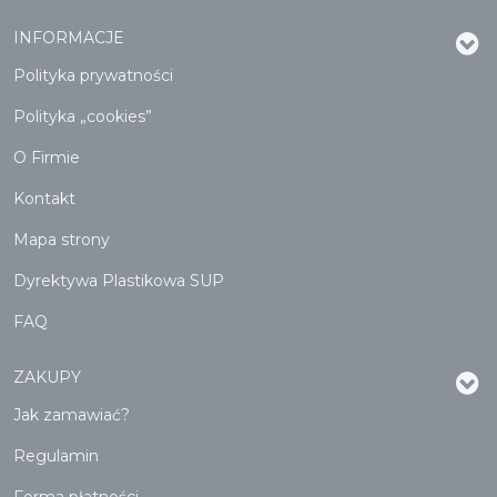
INFORMACJE
Polityka prywatności
Polityka „cookies”
O Firmie
Kontakt
Mapa strony
Dyrektywa Plastikowa SUP
FAQ
ZAKUPY
Jak zamawiać?
Regulamin