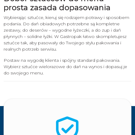
prosta zasada dopasowania
Wybierając sztućce, kieruj się rodzajem potrawy i sposobem
podania. Do dań obiadowych potrzebne są kompletne
zestawy, do deserów – wygodne łyżeczki, a do zup i dań
płynnych – solidne łyżki. W Gastropak łatwo skompletujesz
sztućce tak, aby pasowały do Twojego stylu pakowania i
realnych potrzeb serwisu.
Postaw na wygodę klienta i spójny standard pakowania.
Wybierz sztućce wielorazowe do dań na wynos i dopasuj je
do swojego menu.