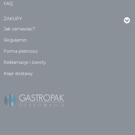
FAQ
ZAKUPY
Jak zamawiać?
Regulamin
Forma płatności
Reklamacje i zwroty
Kraje dostawy