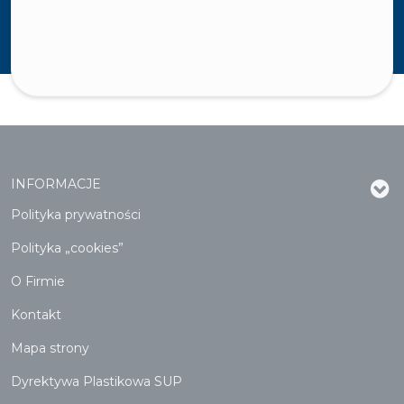
INFORMACJE
Polityka prywatności
Polityka „cookies”
O Firmie
Kontakt
Mapa strony
Dyrektywa Plastikowa SUP