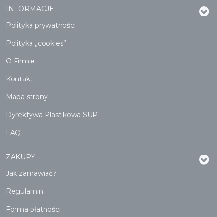
INFORMACJE
Polityka prywatności
Polityka „cookies”
O Firmie
Kontakt
Mapa strony
Dyrektywa Plastikowa SUP
FAQ
ZAKUPY
Jak zamawiać?
Regulamin
Forma płatności