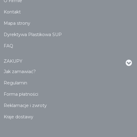
O Firmie
Kontakt
Mapa strony
Dyrektywa Plastikowa SUP
FAQ
ZAKUPY
Jak zamawiać?
Regulamin
Forma płatności
Reklamacje i zwroty
Kraje dostawy