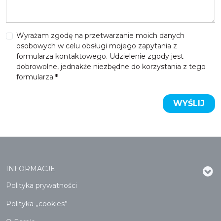
Wyrażam zgodę na przetwarzanie moich danych
osobowych w celu obsługi mojego zapytania z
formularza kontaktowego. Udzielenie zgody jest
dobrowolne, jednakże niezbędne do korzystania z tego
formularza.
*
INFORMACJE
Polityka prywatności
Polityka „cookies”