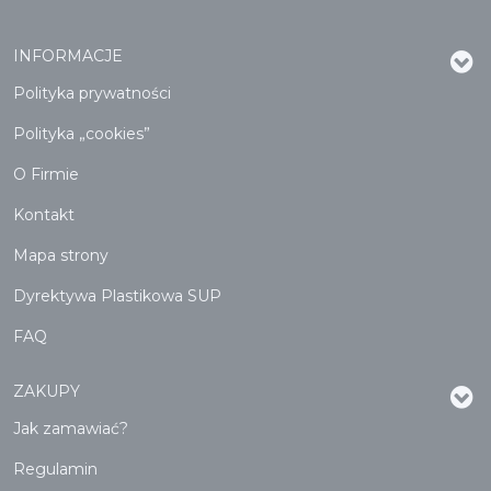
INFORMACJE
Polityka prywatności
Polityka „cookies”
O Firmie
Kontakt
Mapa strony
Dyrektywa Plastikowa SUP
FAQ
ZAKUPY
Jak zamawiać?
Regulamin