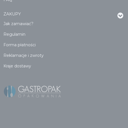
ZAKUPY
Jak zamawiać?
Regulamin
Forma płatności
Reklamacje i zwroty
Kraje dostawy