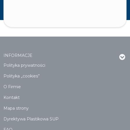
INFORMACJE
Polityka prywatności
Polityka „cookies”
O Firmie
Kontakt
Mapa strony
Dyrektywa Plastikowa SUP
FAQ