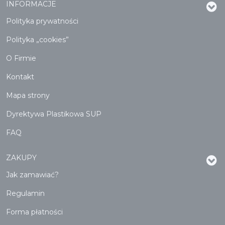
INFORMACJE
Polityka prywatności
Polityka „cookies”
O Firmie
Kontakt
Mapa strony
Dyrektywa Plastikowa SUP
FAQ
ZAKUPY
Jak zamawiać?
Regulamin
Forma płatności