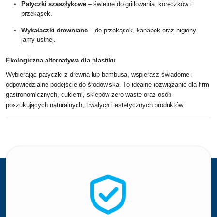
Patyczki szaszłykowe
– świetne do grillowania, koreczków i
przekąsek.
Wykałaczki drewniane
– do przekąsek, kanapek oraz higieny
jamy ustnej.
Ekologiczna alternatywa dla plastiku
Wybierając patyczki z drewna lub bambusa, wspierasz świadome i
odpowiedzialne podejście do środowiska. To idealne rozwiązanie dla firm
gastronomicznych, cukierni, sklepów zero waste oraz osób
poszukujących naturalnych, trwałych i estetycznych produktów.