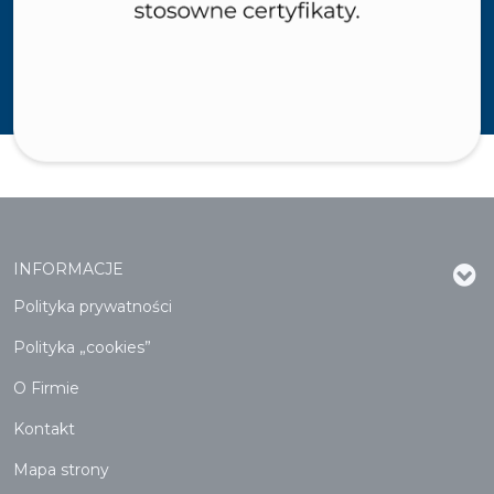
INFORMACJE
Polityka prywatności
Polityka „cookies”
O Firmie
Kontakt
Mapa strony