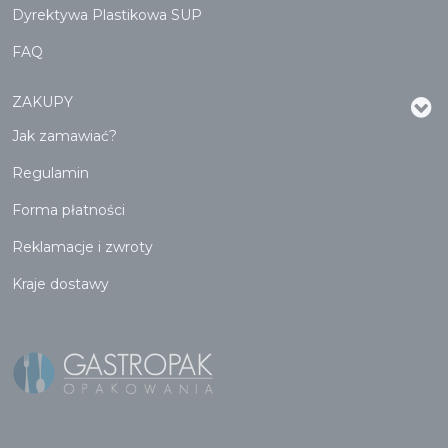
Dyrektywa Plastikowa SUP
FAQ
ZAKUPY
Jak zamawiać?
Regulamin
Forma płatności
Reklamacje i zwroty
Kraje dostawy