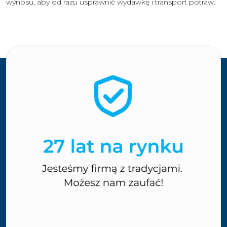
wynosu, aby od razu usprawnić wydawkę i transport potraw.