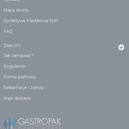
Mapa strony
Dyrektywa Plastikowa SUP
FAQ
ZAKUPY
Jak zamawiać?
Regulamin
Forma płatności
Reklamacje i zwroty
Kraje dostawy