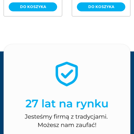
DO KOSZYKA
DO KOSZYKA