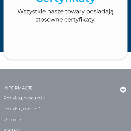
INFORMACJE
Polityka prywatności
Polityka „cookies”
O Firmie
Kontakt