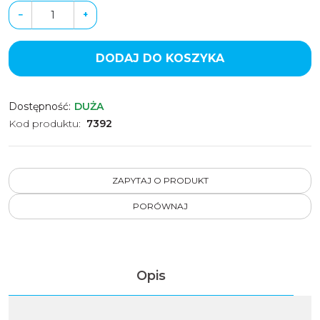
−
+
DODAJ DO KOSZYKA
Dostępność
:
DUŻA
Kod produktu
:
7392
ZAPYTAJ O PRODUKT
PORÓWNAJ
Opis