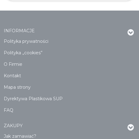
INFORMACJE
Polityka prywatności
Polityka „cookies”
O Firmie
Kontakt
Mapa strony
Dyrektywa Plastikowa SUP
FAQ
ZAKUPY
Jak zamawiać?