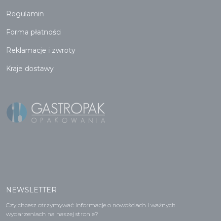
Regulamin
Forma płatności
Reklamacje i zwroty
Kraje dostawy
NEWSLETTER
Czy chcesz otrzymywać informacje o nowościach i ważnych
wydarzeniach na naszej stronie?