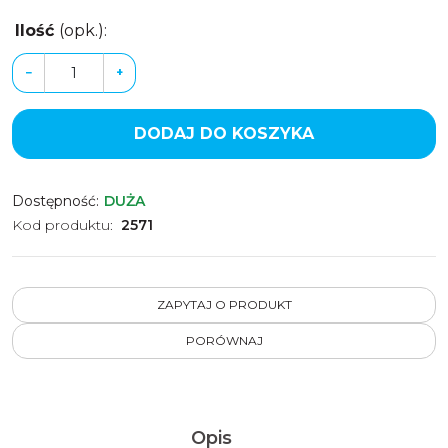
Ilość
(opk.)
:
−
+
DODAJ DO KOSZYKA
Dostępność
:
DUŻA
Kod produktu
:
2571
ZAPYTAJ O PRODUKT
PORÓWNAJ
Opis