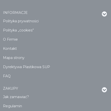
INFORMACJE
Polityka prywatności
Polityka „cookies”
O Firmie
Kontakt
Mapa strony
Dyrektywa Plastikowa SUP
FAQ
ZAKUPY
Jak zamawiać?
Regulamin