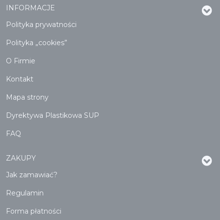
INFORMACJE
Polityka prywatności
Polityka „cookies”
O Firmie
Kontakt
Mapa strony
Dyrektywa Plastikowa SUP
FAQ
ZAKUPY
Jak zamawiać?
Regulamin
Forma płatności