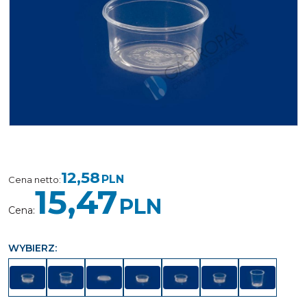
12,58
PLN
Cena netto
:
15,47
PLN
Cena
:
WYBIERZ: