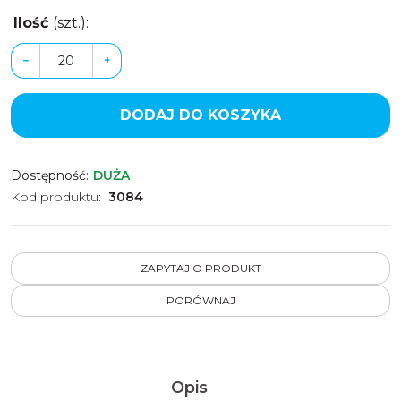
Ilość
(szt.)
:
−
+
DODAJ DO KOSZYKA
Dostępność
:
DUŻA
Kod produktu
:
3084
ZAPYTAJ O PRODUKT
PORÓWNAJ
Opis