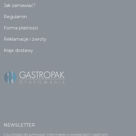
Jak zamawiać?
Regulamin
Forma płatności
Reklamacje i zwroty
Kraje dostawy
NEWSLETTER
Czy chcesz otrzymywać informacje o nowościach i ważnych