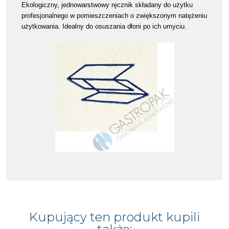
Ekologiczny, jednowarstwowy ręcznik składany do użytku
profesjonalnego w pomieszczeniach o zwiększonym natężeniu
użytkowania. Idealny do osuszania dłoni po ich umyciu.
Kupujący ten produkt kupili