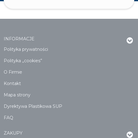
INFORMACJE
Polityka prywatności
Polityka „cookies”
O Firmie
Kontakt
Mapa strony
Dyrektywa Plastikowa SUP
FAQ
ZAKUPY