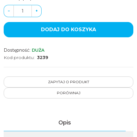
−
+
DODAJ DO KOSZYKA
Dostępność
:
DUŻA
Kod produktu
:
3239
ZAPYTAJ O PRODUKT
PORÓWNAJ
Opis