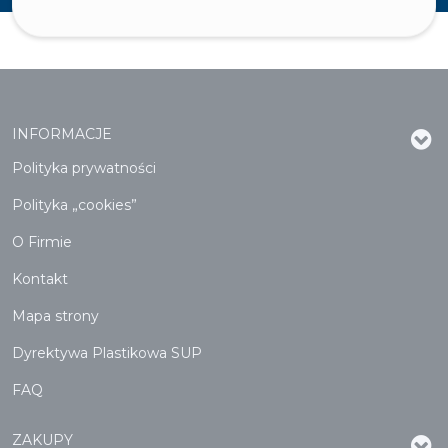
INFORMACJE
Polityka prywatności
Polityka „cookies”
O Firmie
Kontakt
Mapa strony
Dyrektywa Plastikowa SUP
FAQ
ZAKUPY