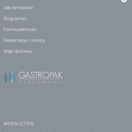
Jak zamawiać?
Regulamin
Forma płatności
Reklamacje i zwroty
Kraje dostawy
NEWSLETTER