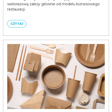
wielorazową zależy głównie od modelu biznesowego
restauracji.
CZYTAJ