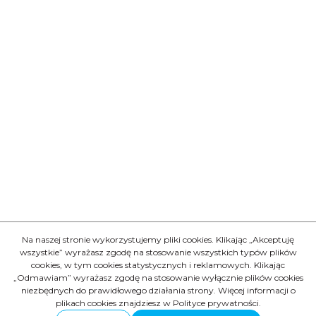
Na naszej stronie wykorzystujemy pliki cookies. Klikając „Akceptuję
wszystkie” wyrażasz zgodę na stosowanie wszystkich typów plików
cookies, w tym cookies statystycznych i reklamowych. Klikając
„Odmawiam” wyrażasz zgodę na stosowanie wyłącznie plików cookies
niezbędnych do prawidłowego działania strony. Więcej informacji o
plikach cookies znajdziesz w Polityce prywatności.