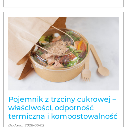
Pojemnik z trzciny cukrowej –
właściwości, odporność
termiczna i kompostowalność
Dodano:
2026-06-02