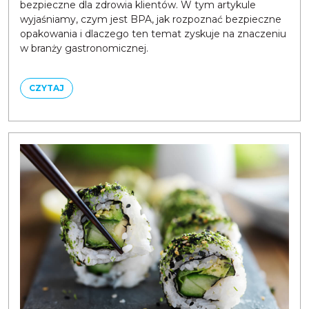
bezpieczne dla zdrowia klientów. W tym artykule
wyjaśniamy, czym jest BPA, jak rozpoznać bezpieczne
opakowania i dlaczego ten temat zyskuje na znaczeniu
w branży gastronomicznej.
CZYTAJ